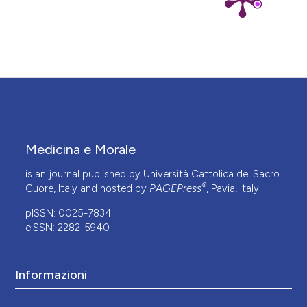
Medicina e Morale
is an journal published by Università Cattolica del Sacro
®
Cuore, Italy and hosted by
PAGEPress
, Pavia, Italy.
pISSN: 0025-7834
eISSN: 2282-5940
Informazioni