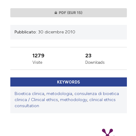
PDF
(EUR 15)
Pubblicato:
30 dicembre 2010
1279
23
Visite
Downloads
KEYWORDS
Bioetica clinica
,
metodologia
,
consulenza di bioetica
clinica / Clinical ethics
,
methodology
,
clinical ethics
consultation