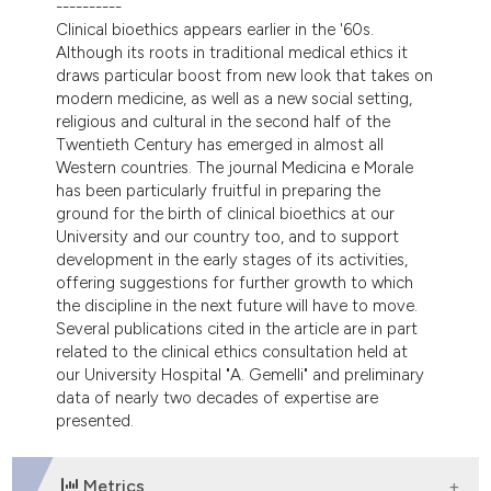
----------
Clinical bioethics appears earlier in the '60s.
Although its roots in traditional medical ethics it
draws particular boost from new look that takes on
modern medicine, as well as a new social setting,
religious and cultural in the second half of the
Twentieth Century has emerged in almost all
Western countries. The journal Medicina e Morale
has been particularly fruitful in preparing the
ground for the birth of clinical bioethics at our
University and our country too, and to support
development in the early stages of its activities,
offering suggestions for further growth to which
the discipline in the next future will have to move.
Several publications cited in the article are in part
related to the clinical ethics consultation held at
our University Hospital "A. Gemelli" and preliminary
data of nearly two decades of expertise are
presented.
Metrics