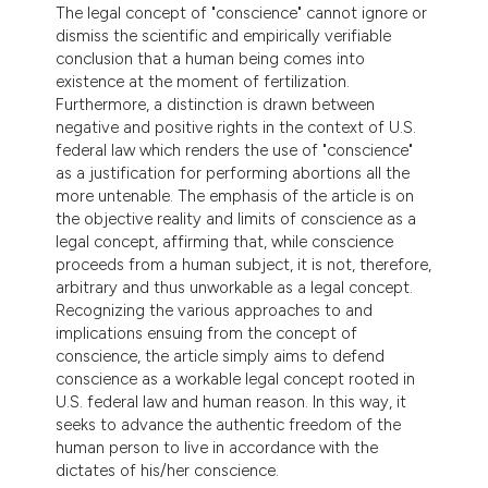
The legal concept of "conscience" cannot ignore or
dismiss the scientific and empirically verifiable
conclusion that a human being comes into
existence at the moment of fertilization.
Furthermore, a distinction is drawn between
negative and positive rights in the context of U.S.
federal law which renders the use of "conscience"
as a justification for performing abortions all the
more untenable. The emphasis of the article is on
the objective reality and limits of conscience as a
legal concept, affirming that, while conscience
proceeds from a human subject, it is not, therefore,
arbitrary and thus unworkable as a legal concept.
Recognizing the various approaches to and
implications ensuing from the concept of
conscience, the article simply aims to defend
conscience as a workable legal concept rooted in
U.S. federal law and human reason. In this way, it
seeks to advance the authentic freedom of the
human person to live in accordance with the
dictates of his/her conscience.