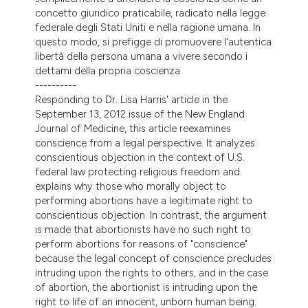
concetto giuridico praticabile, radicato nella legge
federale degli Stati Uniti e nella ragione umana. In
questo modo, si prefigge di promuovere l'autentica
libertà della persona umana a vivere secondo i
dettami della propria coscienza.
----------
Responding to Dr. Lisa Harris' article in the
September 13, 2012 issue of the New England
Journal of Medicine, this article reexamines
conscience from a legal perspective. It analyzes
conscientious objection in the context of U.S.
federal law protecting religious freedom and
explains why those who morally object to
performing abortions have a legitimate right to
conscientious objection. In contrast, the argument
is made that abortionists have no such right to
perform abortions for reasons of "conscience"
because the legal concept of conscience precludes
intruding upon the rights to others, and in the case
of abortion, the abortionist is intruding upon the
right to life of an innocent, unborn human being.