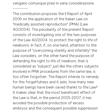
vengano comunque presi in seria considerazione.
----------
The contribution proposes the II Report of April
2009 on the application of the Italian Law on
"medically assisted reproduction" (PMA) (Law
40/2004). The peculiarity of the present Report
consists of investigating one of the two purposes
of the Law 40/2004: to protect the right to life of
newborns. In fact, if, on one hand, attention to the
purpose of "overcoming sterility and infertility" the
Law considers, on the other hand the purpose of
defending the right to life of newborn, that is
considered as "subject" just like the others subjects
involved in PMA procedures from the same law, is
too often forgotten. The Report intends to remedy
for this forgetfulness and it asks: how many new
human beings have been saved thanks to the Law?
It makes clear that the most beneficent effect of
the Law is that, in the period 2005-2007, it has
avoided the possible production of excess
embryos and the consequent possible suppression