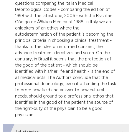
questions comparing the Italian Medical
Deontological Codes - comparing the edition of
1998 with the latest one, 2006 - with the Brazilian
Còdigo de Ã‰tica Mèdica of 1988. In Italy we are
onlookers of an ethics where the
autodetermination of the patient is becoming the
principal criteria in choosing a clinical treatment -
thanks to the rules on informed consent, the
advance treatment directives and so on. On the
contrary, in Brazil it seems that the protection of
the good of the patient - which should be
identified with his/her life and health - is the end of
all medical acts. The Authors conclude that the
professional deontology, even if attending the task
to order new field and answer to new cultural
needs, should ground to a professional ethos that
identifies in the good of the patient the source of
the right-duty of the physician to be a good
physician.