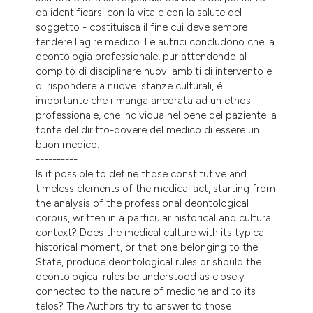
da identificarsi con la vita e con la salute del
soggetto - costituisca il fine cui deve sempre
tendere l'agire medico. Le autrici concludono che la
deontologia professionale, pur attendendo al
compito di disciplinare nuovi ambiti di intervento e
di rispondere a nuove istanze culturali, è
importante che rimanga ancorata ad un ethos
professionale, che individua nel bene del paziente la
fonte del diritto-dovere del medico di essere un
buon medico.
----------
Is it possible to define those constitutive and
timeless elements of the medical act, starting from
the analysis of the professional deontological
corpus, written in a particular historical and cultural
context? Does the medical culture with its typical
historical moment, or that one belonging to the
State, produce deontological rules or should the
deontological rules be understood as closely
connected to the nature of medicine and to its
telos? The Authors try to answer to those