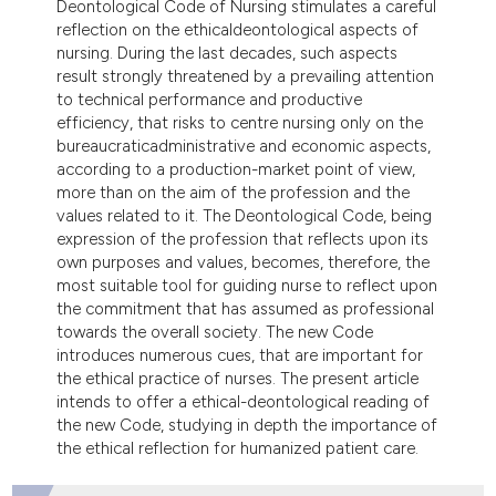
Deontological Code of Nursing stimulates a careful
reflection on the ethicaldeontological aspects of
nursing. During the last decades, such aspects
result strongly threatened by a prevailing attention
to technical performance and productive
efficiency, that risks to centre nursing only on the
bureaucraticadministrative and economic aspects,
according to a production-market point of view,
more than on the aim of the profession and the
values related to it. The Deontological Code, being
expression of the profession that reflects upon its
own purposes and values, becomes, therefore, the
most suitable tool for guiding nurse to reflect upon
the commitment that has assumed as professional
towards the overall society. The new Code
introduces numerous cues, that are important for
the ethical practice of nurses. The present article
intends to offer a ethical-deontological reading of
the new Code, studying in depth the importance of
the ethical reflection for humanized patient care.