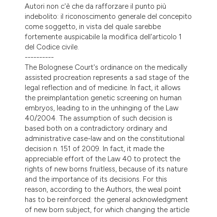
Autori non c'è che da rafforzare il punto più
indebolito: il riconoscimento generale del concepito
come soggetto, in vista del quale sarebbe
fortemente auspicabile la modifica dell'articolo 1
del Codice civile.
----------
The Bolognese Court's ordinance on the medically
assisted procreation represents a sad stage of the
legal reflection and of medicine. In fact, it allows
the preimplantation genetic screening on human
embryos, leading to in the unhinging of the Law
40/2004. The assumption of such decision is
based both on a contradictory ordinary and
administrative case-law and on the constitutional
decision n. 151 of 2009. In fact, it made the
appreciable effort of the Law 40 to protect the
rights of new borns fruitless, because of its nature
and the importance of its decisions. For this
reason, according to the Authors, the weal point
has to be reinforced: the general acknowledgment
of new born subject, for which changing the article