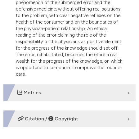
phenomenon of the submerged error and the
defensive medicine, without offering real solutions
to the problem, with clear negative reflexes on the
health of the consumer and on the boundaries of
the physician-patient relationship. An ethical
reading of the error claiming the role of the
responsibility of the physicians as positive element
for the progress of the knowledge should set off.
The error, rehabilitated, becomes therefore a real
wealth for the progress of the knowledge, on which
is opportune to compare it to improve the routine
care.
Metrics
DOWNLOADS
Citation /
Copyright