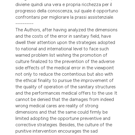
diviene quindi una vera e propria ricchezza per il
progresso della conoscenza, sul quale è opportuno
confrontarsi per migliorare la prassi assistenziale.
----------
The Authors, after having analyzed the dimensions
and the costs of the error in sanitary field, have
dwell their attention upon the strategies adopted
to national and international level to face such
warned problem list wishing the promotion of
culture finalized to the prevention of the adverse
side effects of the medical error in the viewpoint
not only to reduce the contentious but also with
the ethical finality to pursue the improvement of
the quality of operation of the sanitary structures
and the performances medical offers to the use. It
cannot be denied that the damages from indeed
wrong medical cares are reality of strong
dimensions and that the same could firmly be
limited adopting the opportune preventive and
corrective strategies. Besides, the culture of the
punitive intervention encourages the sad