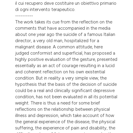
il cui recupero deve costituire un obiettivo primario
di ogni intervento terapeutico.
----------
The work takes its cue from the reflection on the
comments that have accompanied in the media
about one year ago the suicide of a famous Italian
director, a very old man, hospitalized for a
malignant disease. A common attitude, here
judged conformist and superficial, has proposed a
highly positive evaluation of the gesture, presented
essentially as an act of courage resulting in a lucid
and coherent reflection on his own existential
condition. But in reality a very simple view, the
hypothesis that the basis of the decision of suicide
could be a real and clinically significant depressive
condition, has not been evaluated in all its potential
weight. There is thus a need for some brief
reflections on the relationship between physical
illness and depression, which take account of how
the general experience of the disease, the physical
suffering, the experience of pain and disability, the