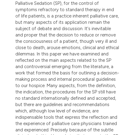
Palliative Sedation (SP), for the control of
symptoms refractory to standard therapy in end
of life patients, is a practice inherent palliative care,
but many aspects of its application remain the
subject of debate and discussion. It's inevitable
and proper that the decision to reduce or remove
the consciousness of a patient, though very ill and
close to death, arouse emotions, clinical and ethical
dilemmas. In this paper we have examined and
reflected on the main aspects related to the SP
and controversial emerging from the literature, a
work that formed the basis for outlining a decision-
making process and internal procedural guidelines
to our hospice. Many aspects, from the definition,
the indication, the procedures for the SP still have
no standard internationally defined and accepted,
but there are guidelines and recommendations
which, although low level of evidence, are
indispensable tools that express the reflection and
the experience of palliative care physicians trained
and experienced. Precisely because of the subtle