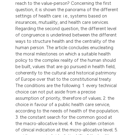
reach to the value-person? Concerning the first
question, it is shown the panorama of the different
settings of health care: i.e., systems based on
insurances, mutuality, and health care services.
Regarding the second question, the different level
of congruence is underlined between the different
ways to structure health and the centrality of the
human person. The article concludes enucleating
the moral milestones on which a suitable health
policy to the complex reality of the human should
be built, values that are go pursued in health field,
coherently to the cultural and historical patrimony
of Europe over that to the constitutional treaty.
The conditions are the following: 1. every technical
choice can not put aside from a precise
assumption of priority, therefore of values; 2. the
choice in favour of a public health care service,
according to the needs of health of the population;
3. the constant search for the common good at
the macro-allocative level; 4. the golden criterion
of clinical indication at the micro-allocative level; 5.