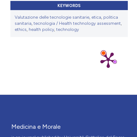
KEYWORDS
Valutazione delle tecnologie sanitarie
,
etica
,
politica
sanitaria
,
tecnologia / Health technology assessment
,
ethics
,
health policy
,
technology
Medicina e Morale