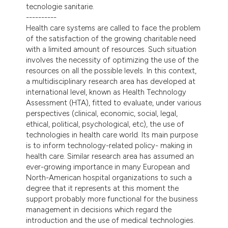
tecnologie sanitarie.
----------
Health care systems are called to face the problem
of the satisfaction of the growing charitable need
with a limited amount of resources. Such situation
involves the necessity of optimizing the use of the
resources on all the possible levels. In this context,
a multidisciplinary research area has developed at
international level, known as Health Technology
Assessment (HTA), fitted to evaluate, under various
perspectives (clinical, economic, social, legal,
ethical, political, psychological, etc), the use of
technologies in health care world. Its main purpose
is to inform technology-related policy- making in
health care. Similar research area has assumed an
ever-growing importance in many European and
North-American hospital organizations to such a
degree that it represents at this moment the
support probably more functional for the business
management in decisions which regard the
introduction and the use of medical technologies.