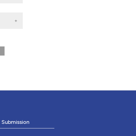
o Submission