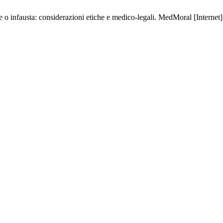
o infausta: considerazioni etiche e medico-legali. MedMoral [Internet]