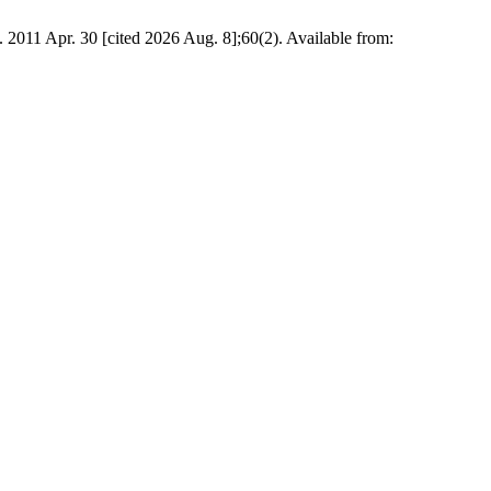
. 2011 Apr. 30 [cited 2026 Aug. 8];60(2). Available from: