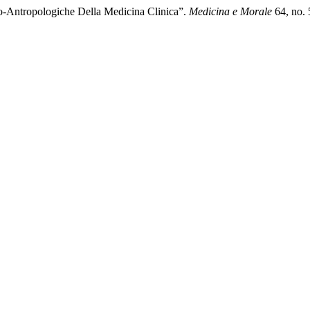
o-Antropologiche Della Medicina Clinica”.
Medicina e Morale
64, no. 