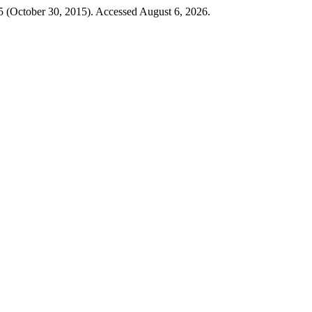
5 (October 30, 2015). Accessed August 6, 2026.