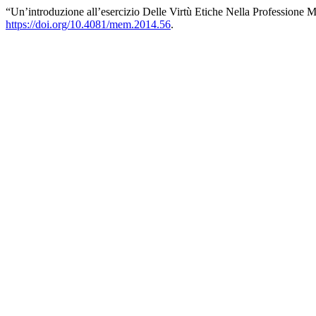
“Un’introduzione all’esercizio Delle Virtù Etiche Nella Professione 
https://doi.org/10.4081/mem.2014.56
.