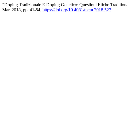
“Doping Tradizionale E Doping Genetico: Questioni Etiche Tradition
Mar. 2018, pp. 41-54,
https://doi.org/10.4081/mem.2018.527
.