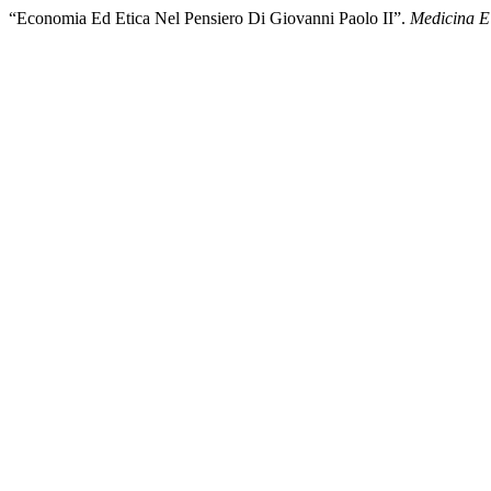
“Economia Ed Etica Nel Pensiero Di Giovanni Paolo II”.
Medicina E