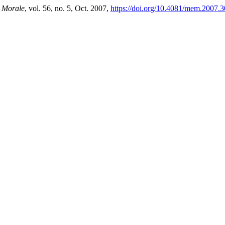
 Morale
, vol. 56, no. 5, Oct. 2007,
https://doi.org/10.4081/mem.2007.