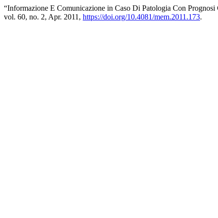
“Informazione E Comunicazione in Caso Di Patologia Con Prognosi 
vol. 60, no. 2, Apr. 2011,
https://doi.org/10.4081/mem.2011.173
.