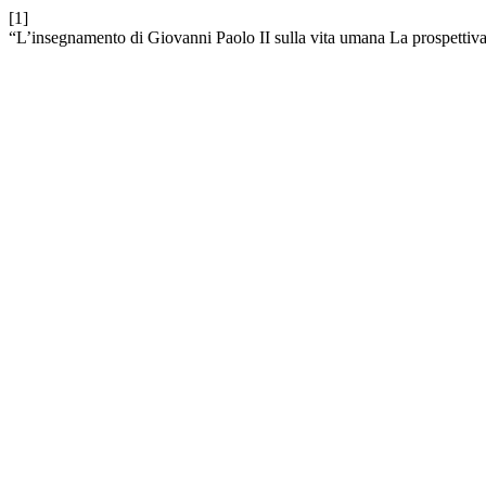
[1]
“L’insegnamento di Giovanni Paolo II sulla vita umana La prospettiva