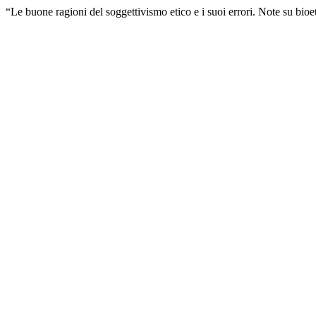
“Le buone ragioni del soggettivismo etico e i suoi errori. Note su bioe