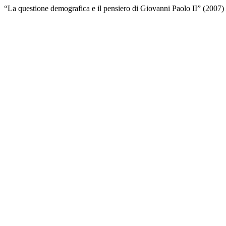
“La questione demografica e il pensiero di Giovanni Paolo II” (2007)