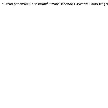
“Creati per amare: la sessualità umana secondo Giovanni Paolo II” (