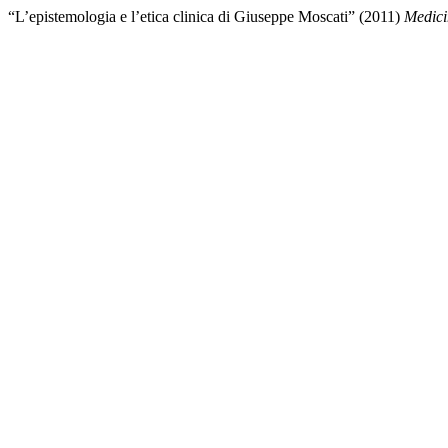
“L’epistemologia e l’etica clinica di Giuseppe Moscati” (2011)
Medici