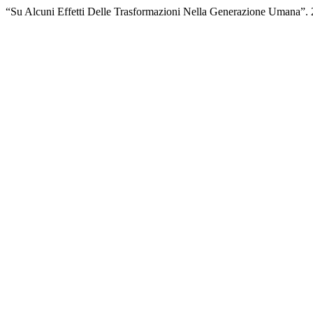
“Su Alcuni Effetti Delle Trasformazioni Nella Generazione Umana”.