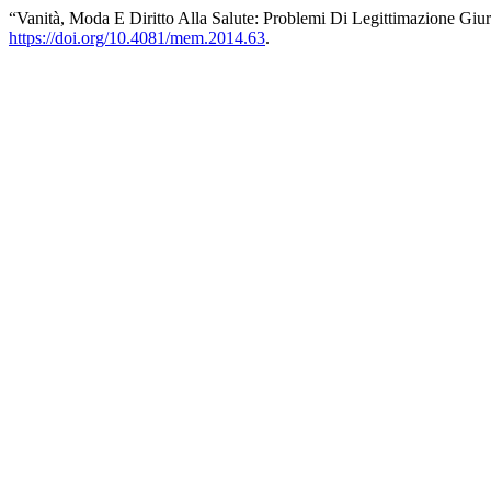
“Vanità, Moda E Diritto Alla Salute: Problemi Di Legittimazione Giur
https://doi.org/10.4081/mem.2014.63
.