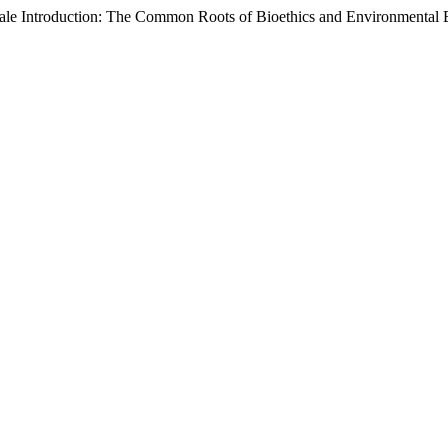
tale Introduction: The Common Roots of Bioethics and Environmental 