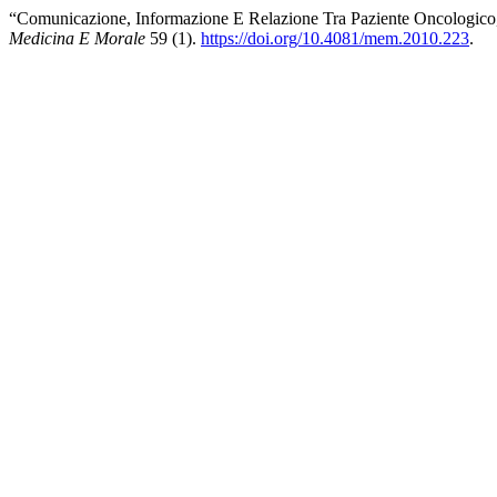
“Comunicazione, Informazione E Relazione Tra Paziente Oncologico, 
Medicina E Morale
59 (1).
https://doi.org/10.4081/mem.2010.223
.