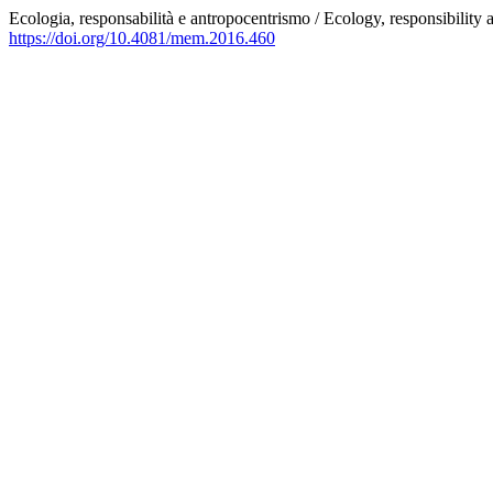
Ecologia, responsabilità e antropocentrismo / Ecology, responsibility
https://doi.org/10.4081/mem.2016.460