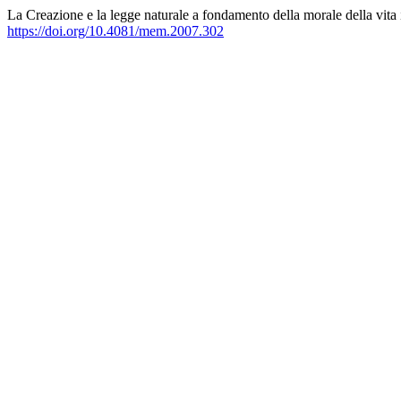
La Creazione e la legge naturale a fondamento della morale della vita
https://doi.org/10.4081/mem.2007.302