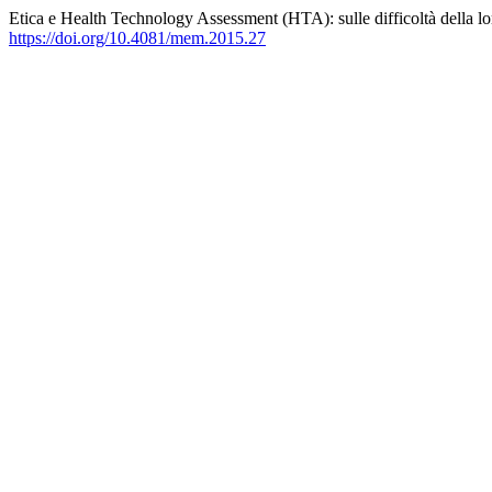
Etica e Health Technology Assessment (HTA): sulle difficoltà della lo
https://doi.org/10.4081/mem.2015.27