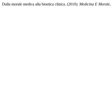
Dalla morale medica alla bioetica clinica. (2010).
Medicina E Morale