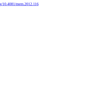
org/10.4081/mem.2012.116