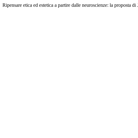
Ripensare etica ed estetica a partire dalle neuroscienze: la proposta 