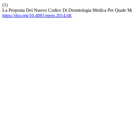
(1)
La Proposta Del Nuovo Codice Di Deontologia Medica Per Quale M
https://doi.org/10.4081/mem.2014.68
.