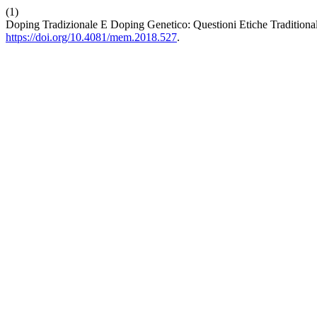
(1)
Doping Tradizionale E Doping Genetico: Questioni Etiche Traditiona
https://doi.org/10.4081/mem.2018.527
.