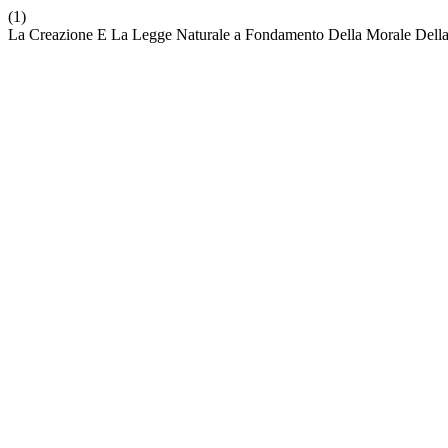
(1)
La Creazione E La Legge Naturale a Fondamento Della Morale Della 