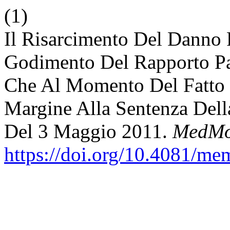
(1)
Il Risarcimento Del Danno P
Godimento Del Rapporto Par
Che Al Momento Del Fatto 
Margine Alla Sentenza Dell
Del 3 Maggio 2011.
MedMo
https://doi.org/10.4081/m