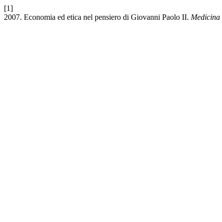
[1]
2007. Economia ed etica nel pensiero di Giovanni Paolo II.
Medicina