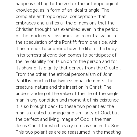
happens setting to the vertex the anthropological
knowledge, as in form of an ideal triangle. The
complete anthropological conception - that
embraces and unifies all the dimensions that the
Christian thought has examined even in the period
of the modernity - assumes, so, a central value in
the speculation of the Pontiff: from one side, with
it he intends to underline how the life of the body
in its terrestrial condition comes to participate of
the inviolability for its union to the person and for
its sharing its dignity that derives from the Creator.
From the other, the ethical personalism of John
Paul II is enriched by two essential elements: the
creatural nature and the insertion in Christ. The
understanding of the value of the life of the single
man in any condition and moment of his existence
it is so brought back to these two polarities: the
man is created to image and similarity of God, but
the perfect and living image of God is the man
Jesus Christ for which every of us is son in the Son.
This two polarities are so reassumed in the meeting